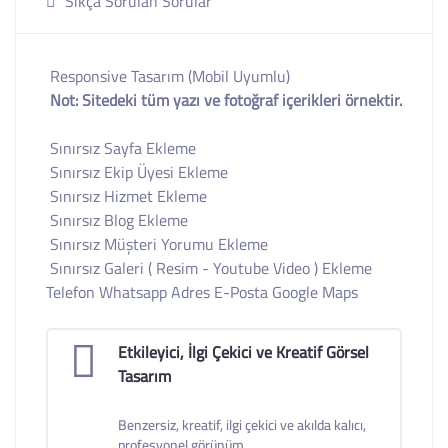
Sıkça Sorulan Sorular
Responsive Tasarım (Mobil Uyumlu)
Not: Sitedeki tüm yazı ve fotoğraf içerikleri örnektir.
Sınırsız Sayfa Ekleme
Sınırsız Ekip Üyesi Ekleme
Sınırsız Hizmet Ekleme
Sınırsız Blog Ekleme
Sınırsız Müşteri Yorumu Ekleme
Sınırsız Galeri ( Resim - Youtube Video ) Ekleme
Telefon Whatsapp Adres E-Posta Google Maps
Etkileyici, İlgi Çekici ve Kreatif Görsel
Tasarım
Benzersiz, kreatif, ilgi çekici ve akılda kalıcı,
profesyonel görünüm.