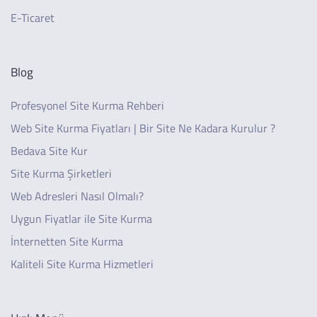
E-Ticaret
Blog
Profesyonel Site Kurma Rehberi
Web Site Kurma Fiyatları | Bir Site Ne Kadara Kurulur ?
Bedava Site Kur
Site Kurma Şirketleri
Web Adresleri Nasıl Olmalı?
Uygun Fiyatlar ile Site Kurma
İnternetten Site Kurma
Kaliteli Site Kurma Hizmetleri