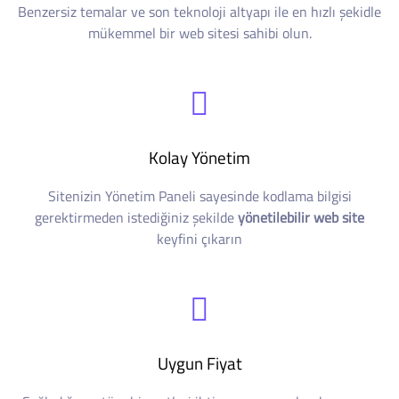
Benzersiz temalar ve son teknoloji altyapı ile en hızlı şekidle
mükemmel bir web sitesi sahibi olun.
Kolay Yönetim
Sitenizin Yönetim Paneli sayesinde kodlama bilgisi
gerektirmeden istediğiniz şekilde
yönetilebilir web site
keyfini çıkarın
Uygun Fiyat