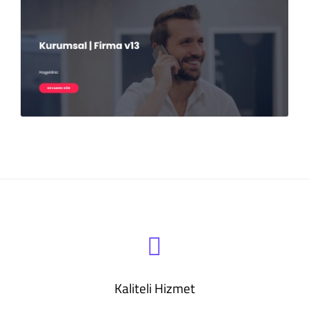
Kaliteli Hizmet