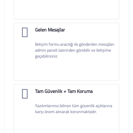
Gelen Mesajlar
İletişim formu aracılığı ile gönderilen mesajları
admin paneli üzerinden görebilir ve iletişime
geçebilirsiniz
Tam Güvenlik + Tam Koruma
Yazılımlarımız bilinen tüm güvenlik açıklarına
karşı önem alınarak korunmaktadır.