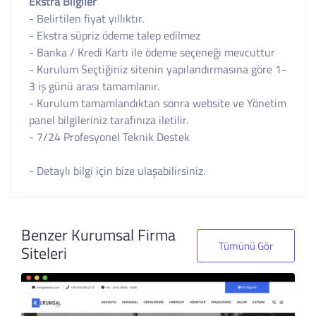
Ekstra Bilgiler
- Belirtilen fiyat yıllıktır.
- Ekstra süpriz ödeme talep edilmez
- Banka / Kredi Kartı ile ödeme seçeneği mevcuttur
- Kurulum Seçtiğiniz sitenin yapılandırmasına göre 1-
3 iş günü arası tamamlanır.
- Kurulum tamamlandıktan sonra website ve Yönetim
panel bilgileriniz tarafınıza iletilir.
- 7/24 Profesyonel Teknik Destek
- Detaylı bilgi için bize ulaşabilirsiniz.
Benzer Kurumsal Firma
Tümünü Gör
Siteleri