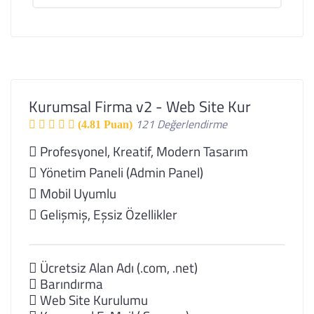
Kurumsal Firma v2 - Web Site Kur
121 Değerlendirme
(4.81 Puan)
Profesyonel, Kreatif, Modern Tasarım
Yönetim Paneli (Admin Panel)
Mobil Uyumlu
Gelişmiş, Eşsiz Özellikler
Ücretsiz Alan Adı (.com, .net)
Barındırma
Web Site Kurulumu