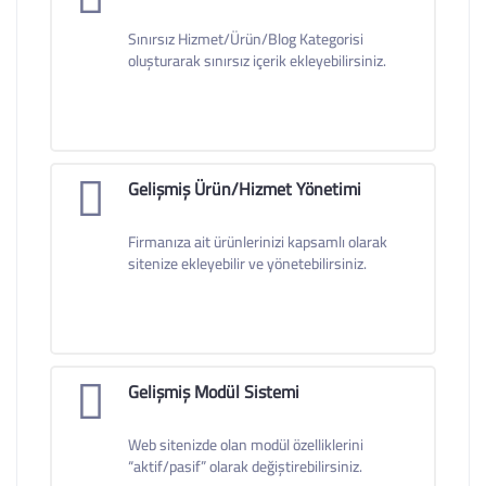
Sınırsız Hizmet/Ürün/Blog Kategorisi
oluşturarak sınırsız içerik ekleyebilirsiniz.
Gelişmiş Ürün/Hizmet Yönetimi
Firmanıza ait ürünlerinizi kapsamlı olarak
sitenize ekleyebilir ve yönetebilirsiniz.
Gelişmiş Modül Sistemi
Web sitenizde olan modül özelliklerini
“aktif/pasif” olarak değiştirebilirsiniz.