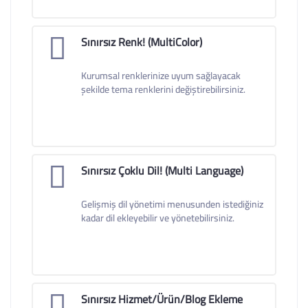
Sınırsız Renk! (MultiColor)
Kurumsal renklerinize uyum sağlayacak
şekilde tema renklerini değiştirebilirsiniz.
Sınırsız Çoklu Dil! (Multi Language)
Gelişmiş dil yönetimi menusunden istediğiniz
kadar dil ekleyebilir ve yönetebilirsiniz.
Sınırsız Hizmet/Ürün/Blog Ekleme