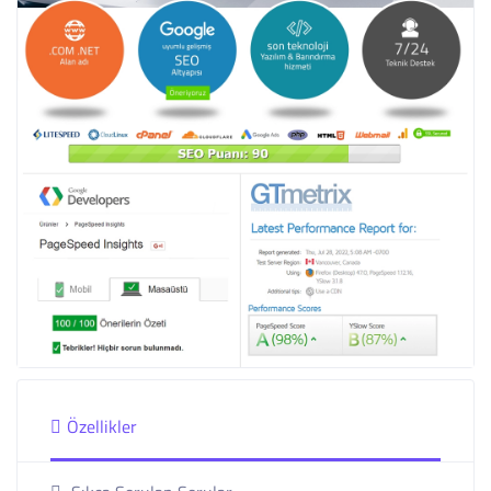
Özellikler