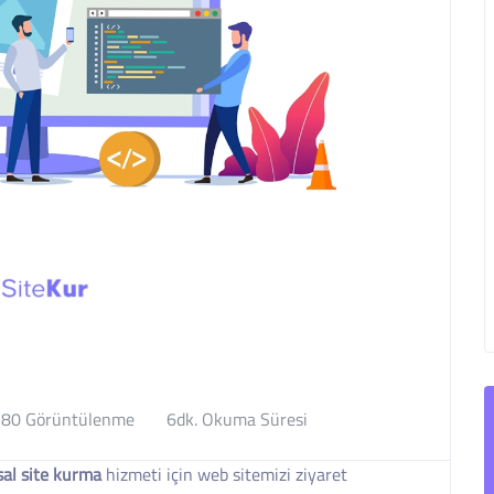
80 Görüntülenme
6dk. Okuma Süresi
al site kurma
hizmeti için web sitemizi ziyaret