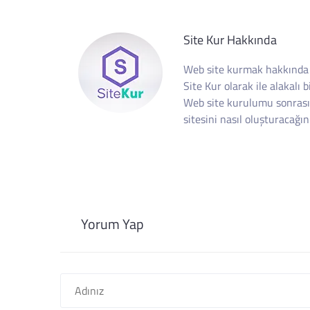
Site Kur Hakkında
Web site kurmak hakkında tü
Site Kur olarak ile alakalı 
Web site kurulumu sonrası
sitesini nasıl oluşturacağını
Yorum Yap