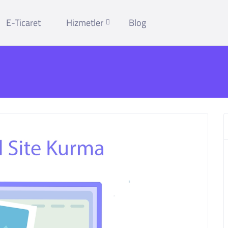
E-Ticaret
Hizmetler
Blog