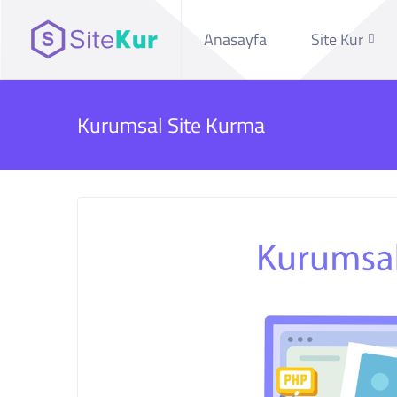
Anasayfa
Site Kur
Kurumsal Site Kurma