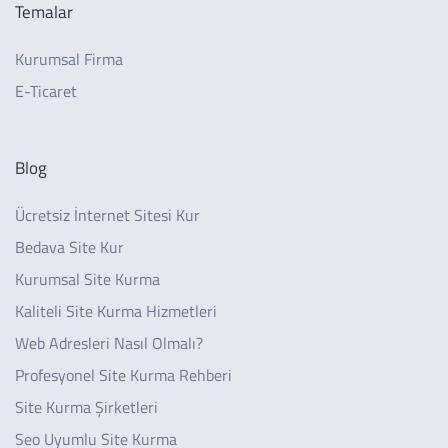
Temalar
Kurumsal Firma
E-Ticaret
Blog
Ücretsiz İnternet Sitesi Kur
Bedava Site Kur
Kurumsal Site Kurma
Kaliteli Site Kurma Hizmetleri
Web Adresleri Nasıl Olmalı?
Profesyonel Site Kurma Rehberi
Site Kurma Şirketleri
Seo Uyumlu Site Kurma