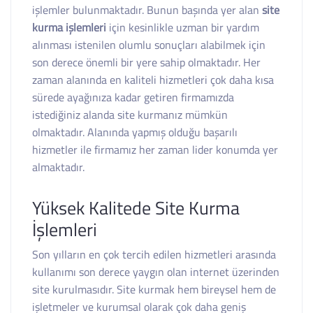
işlemler bulunmaktadır. Bunun başında yer alan
site
kurma işlemleri
için kesinlikle uzman bir yardım
alınması istenilen olumlu sonuçları alabilmek için
son derece önemli bir yere sahip olmaktadır. Her
zaman alanında en kaliteli hizmetleri çok daha kısa
sürede ayağınıza kadar getiren firmamızda
istediğiniz alanda site kurmanız mümkün
olmaktadır. Alanında yapmış olduğu başarılı
hizmetler ile firmamız her zaman lider konumda yer
almaktadır.
Yüksek Kalitede Site Kurma
İşlemleri
Son yılların en çok tercih edilen hizmetleri arasında
kullanımı son derece yaygın olan internet üzerinden
site kurulmasıdır. Site kurmak hem bireysel hem de
işletmeler ve kurumsal olarak çok daha geniş