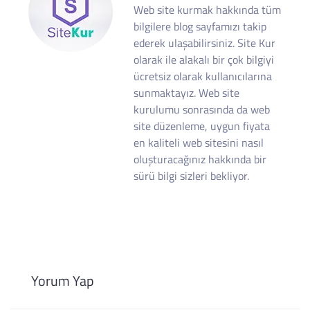
Web site kurmak hakkında tüm
bilgilere blog sayfamızı takip
ederek ulaşabilirsiniz. Site Kur
olarak ile alakalı bir çok bilgiyi
ücretsiz olarak kullanıcılarına
sunmaktayız. Web site
kurulumu sonrasında da web
site düzenleme, uygun fiyata
en kaliteli web sitesini nasıl
oluşturacağınız hakkında bir
sürü bilgi sizleri bekliyor.
Yorum Yap