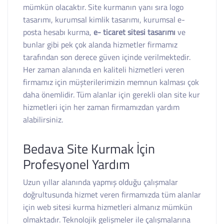
mümkün olacaktır. Site kurmanın yanı sıra logo
tasarımı, kurumsal kimlik tasarımı, kurumsal e-
posta hesabı kurma,
e- ticaret sitesi tasarımı
ve
bunlar gibi pek çok alanda hizmetler firmamız
tarafından son derece güven içinde verilmektedir.
Her zaman alanında en kaliteli hizmetleri veren
firmamız için müşterilerimizin memnun kalması çok
daha önemlidir. Tüm alanlar için gerekli olan site kur
hizmetleri için her zaman firmamızdan yardım
alabilirsiniz.
Bedava Site Kurmak İçin
Profesyonel Yardım
Uzun yıllar alanında yapmış olduğu çalışmalar
doğrultusunda hizmet veren firmamızda tüm alanlar
için web sitesi kurma hizmetleri almanız mümkün
olmaktadır. Teknolojik gelişmeler ile çalışmalarına