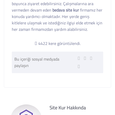
boyunca ziyaret edebilirsiniz. Çalışmalarına ara
vermeden devam eden
bedava site kur
firmamız her
konuda yardımcı olmaktadır. Her yerde geniş
kitlelere ulaşmak ve istediğiniz ilgiyi elde etmek için
her zaman firmamızdan yardım alabilirsiniz.
4422 kere görüntülendi.
Bu içeriği sosyal medyada
paylaşın
Site Kur Hakkında