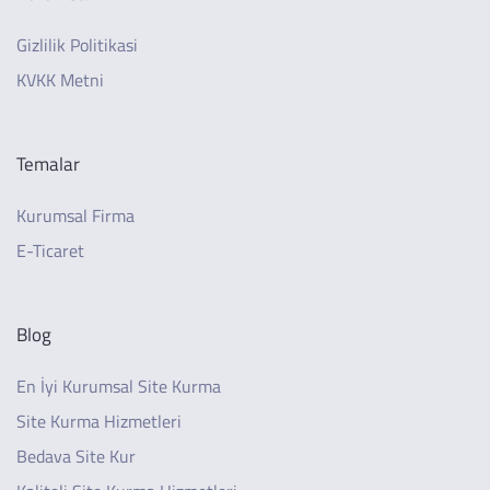
Gizlilik Politikasi
KVKK Metni
Temalar
Kurumsal Firma
E-Ticaret
Blog
En İyi Kurumsal Site Kurma
Site Kurma Hizmetleri
Bedava Site Kur