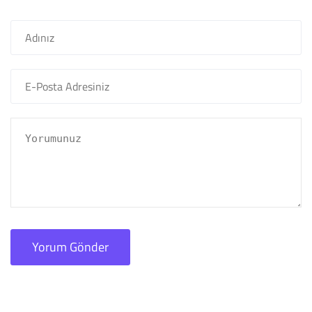
Yorum Gönder