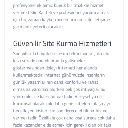
profesyonel ekibimiz büyük bir titizlikle hizmet
vermektedir. Kaliteli ve profesyonel yardım almak
için hiç zaman kaybetmeden firmamız ile iletişime
geçmeniz yeterli olacaktır.
Güvenilir Site Kurma Hizmetleri
Son yıllarda büyük bir kesim teknolojinin çok daha
kısa sürede önemli oranda gelişmeler
göstermesinden dolayı interneti her alanda
kullanmaktadır. İnternet günümüzde insanların
günlük yaşamlarının daha konforlu ve rahat
olmasına yardımcı olurken pek çok ihtiyaçlar bu
yöntemler ile karşılanmaktadır. Bireysel ya da
kurumsal olarak çok daha geniş kitlelere ulaşmayı
hedefleyen kişiler için son derece etkili bir hizmet
vermektedir. Özellikle çok daha kısa sürede çok daha
fazla kazançlar elde etmek için gerekli olan bir takı