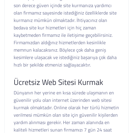
son derece güven içinde site kurmanıza yardımcı
olan firmamız sayesinde istediğiniz özelliklerde site
kurmanız mümkün olmaktadır. İhtiyacınız olan
bedava site kur hizmetleri için hiç zaman
kaybetmeden firmamız ile iletişime geçebilirsiniz.
Firmamızdan aldığınız hizmetlerden kesinlikle
memnun kalacaksınız. Böylece çok daha geniş
kesimlere ulaşacak ve istediğiniz başarıya çok daha
hızlı bir şekilde etmenizi sağlayacaktır.
Ücretsiz Web Sitesi Kurmak
Dünyanın her yerine en kısa sürede ulaşmanın en
güvenilir yolu olan internet üzerinden web sitesi
kurmak olmaktadır. Online olarak her türlü hizmetin
verilmesi mümkün olan site için güvenilir kişilerden
yardım alınması gerekir. Her zaman alanında en
kaliteli hizmetleri sunan firmamızı 7 gün 24 saat