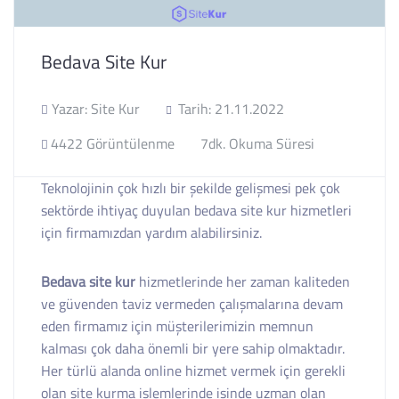
Bedava Site Kur
Yazar: Site Kur
Tarih: 21.11.2022
4422 Görüntülenme
7dk. Okuma Süresi
Teknolojinin çok hızlı bir şekilde gelişmesi pek çok
sektörde ihtiyaç duyulan bedava site kur hizmetleri
için firmamızdan yardım alabilirsiniz.
Bedava site kur
hizmetlerinde her zaman kaliteden
ve güvenden taviz vermeden çalışmalarına devam
eden firmamız için müşterilerimizin memnun
kalması çok daha önemli bir yere sahip olmaktadır.
Her türlü alanda online hizmet vermek için gerekli
olan site kurma işlemlerinde işinde uzman olan