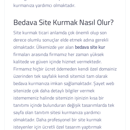
kurmanıza yardımcı olmaktadır.
Bedava Site Kurmak Nasıl Olur?
Site kurmak ticari anlamda çok önemli olup son
derece olumlu sonuçlar elde etmek adına gerekli
olmaktadır. Ülkemizde yer alan
bedava site kur
firmaları arasında firmamız her zaman yüksek
kalitede ve güven içinde hizmet vermektedir.
Firmamız hiçbir ücret ödemeden kendi özel domainiz
üzerinden tek sayfalık kendi sitemizi tam olarak
bedava kurmanıza imkan sağlamaktadır. Şayet web
sitenizde çok daha detaylı bilgiler vermek
istememeniz halinde sitemizin işinizin kısa bir
tanıtımı içinde bulunduran değişik tasarımlarda tek
sayfa olan tanıtım sitesi kurmanıza yardımcı
olmaktadır. Daha profesyonel bir site kurmak
isteyenler için ücretli özel tasarım yaptırmak