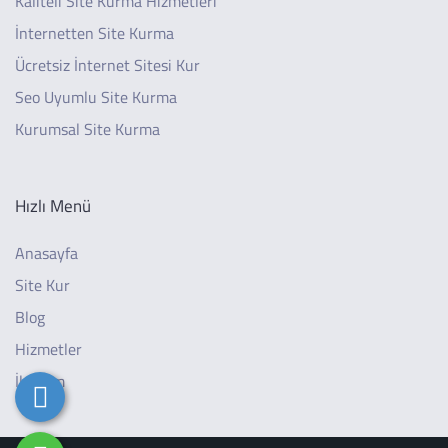
Kaliteli Site Kurma Hizmetleri
İnternetten Site Kurma
Ücretsiz İnternet Sitesi Kur
Seo Uyumlu Site Kurma
Kurumsal Site Kurma
Hızlı Menü
Anasayfa
Site Kur
Blog
Hizmetler
İletişim