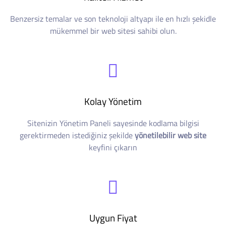
Benzersiz temalar ve son teknoloji altyapı ile en hızlı şekidle
mükemmel bir web sitesi sahibi olun.
Kolay Yönetim
Sitenizin Yönetim Paneli sayesinde kodlama bilgisi
gerektirmeden istediğiniz şekilde
yönetilebilir web site
keyfini çıkarın
Uygun Fiyat