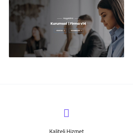
Kaliteli Hizmet