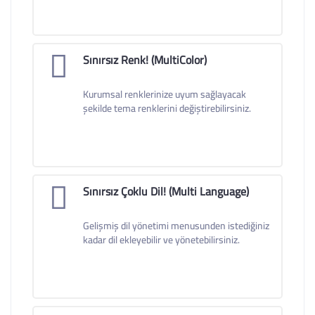
Sınırsız Renk! (MultiColor)
Kurumsal renklerinize uyum sağlayacak
şekilde tema renklerini değiştirebilirsiniz.
Sınırsız Çoklu Dil! (Multi Language)
Gelişmiş dil yönetimi menusunden istediğiniz
kadar dil ekleyebilir ve yönetebilirsiniz.