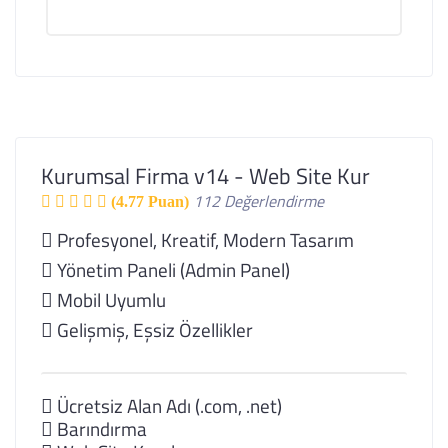
Kurumsal Firma v14 - Web Site Kur
112 Değerlendirme
(4.77 Puan)
Profesyonel, Kreatif, Modern Tasarım
Yönetim Paneli (Admin Panel)
Mobil Uyumlu
Gelişmiş, Eşsiz Özellikler
Ücretsiz Alan Adı (.com, .net)
Barındırma