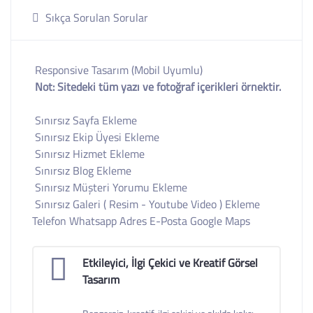
Sıkça Sorulan Sorular
Responsive Tasarım (Mobil Uyumlu)
Not: Sitedeki tüm yazı ve fotoğraf içerikleri örnektir.
Sınırsız Sayfa Ekleme
Sınırsız Ekip Üyesi Ekleme
Sınırsız Hizmet Ekleme
Sınırsız Blog Ekleme
Sınırsız Müşteri Yorumu Ekleme
Sınırsız Galeri ( Resim - Youtube Video ) Ekleme
Telefon Whatsapp Adres E-Posta Google Maps
Etkileyici, İlgi Çekici ve Kreatif Görsel
Tasarım