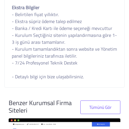
Ekstra Bilgiler
- Belirtilen fiyat yıllıktır.
- Ekstra süpriz ödeme talep edilmez
- Banka / Kredi Kartı ile ödeme seçeneği mevcuttur
- Kurulum Seçtiğiniz sitenin yapılandırmasına göre 1-
3 iş günü arası tamamlanır.
- Kurulum tamamlandıktan sonra website ve Yönetim
panel bilgileriniz tarafınıza iletilir.
- 7/24 Profesyonel Teknik Destek
- Detaylı bilgi için bize ulaşabilirsiniz.
Benzer Kurumsal Firma
Tümünü Gör
Siteleri