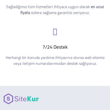
Sağladığımız tüm hizmetleri ihtiyaca uygun olarak
en ucuz
fiyata
sizlere sağlama garantisi veriyoruz.
7/24 Destek
Herhangi bir konuda yardıma ihtiyacınız olursa web sitemiz
veya iletişim numaralarımızdan destek sağlıyoruz.