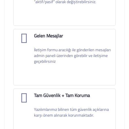
“aktif/pasif” olarak değiştirebilirsiniz.
Gelen Mesajlar
İletişim formu aracılığı ile gönderilen mesajları
admin paneli üzerinden görebilir ve iletişime
geçebilirsiniz
Tam Güvenlik + Tam Koruma
Yazılımlarımız bilinen tüm güvenlik açıklarına
karşı önem alınarak korunmaktadır.