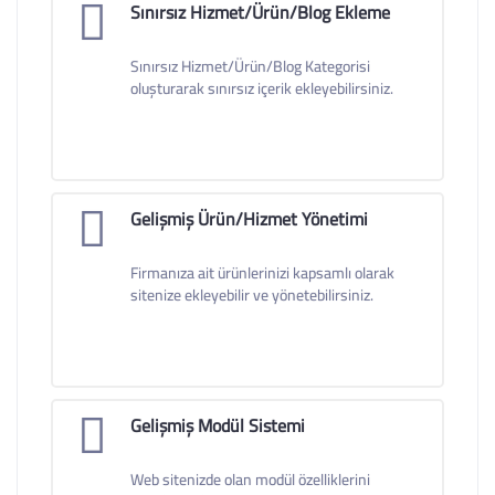
Sınırsız Hizmet/Ürün/Blog Ekleme
Sınırsız Hizmet/Ürün/Blog Kategorisi
oluşturarak sınırsız içerik ekleyebilirsiniz.
Gelişmiş Ürün/Hizmet Yönetimi
Firmanıza ait ürünlerinizi kapsamlı olarak
sitenize ekleyebilir ve yönetebilirsiniz.
Gelişmiş Modül Sistemi
Web sitenizde olan modül özelliklerini