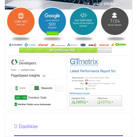
Özellikler