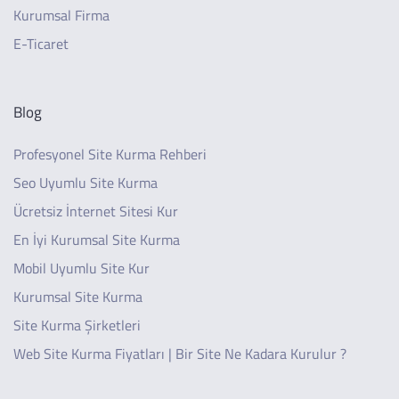
Kurumsal Firma
E-Ticaret
Blog
Profesyonel Site Kurma Rehberi
Seo Uyumlu Site Kurma
Ücretsiz İnternet Sitesi Kur
En İyi Kurumsal Site Kurma
Mobil Uyumlu Site Kur
Kurumsal Site Kurma
Site Kurma Şirketleri
Web Site Kurma Fiyatları | Bir Site Ne Kadara Kurulur ?