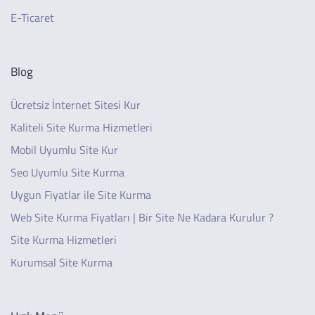
E-Ticaret
Blog
Ücretsiz İnternet Sitesi Kur
Kaliteli Site Kurma Hizmetleri
Mobil Uyumlu Site Kur
Seo Uyumlu Site Kurma
Uygun Fiyatlar ile Site Kurma
Web Site Kurma Fiyatları | Bir Site Ne Kadara Kurulur ?
Site Kurma Hizmetleri
Kurumsal Site Kurma