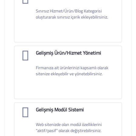
Sınırsız Hizmet/Ürün/Blog Kategorisi
oluşturarak sınırsız içerik ekleyebilirsiniz.
Gelişmiş Ürün/Hizmet Yönetimi
Firmanıza ait ürünlerinizi kapsamlı olarak
sitenize ekleyebilir ve yönetebilirsiniz.
Gelişmiş Modül Sistemi
Web sitenizde olan modül özelliklerini
“aktif/pasif” olarak değiştirebilirsiniz.