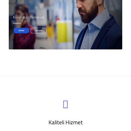
Kaliteli Hizmet