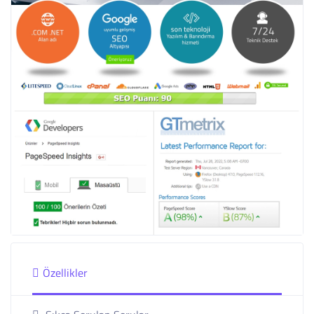
Özellikler