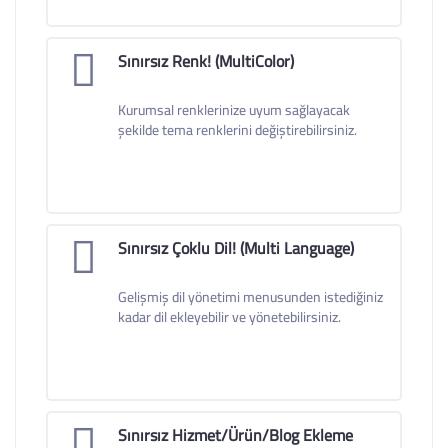
Sınırsız Renk! (MultiColor)
Kurumsal renklerinize uyum sağlayacak
şekilde tema renklerini değiştirebilirsiniz.
Sınırsız Çoklu Dil! (Multi Language)
Gelişmiş dil yönetimi menusunden istediğiniz
kadar dil ekleyebilir ve yönetebilirsiniz.
Sınırsız Hizmet/Ürün/Blog Ekleme