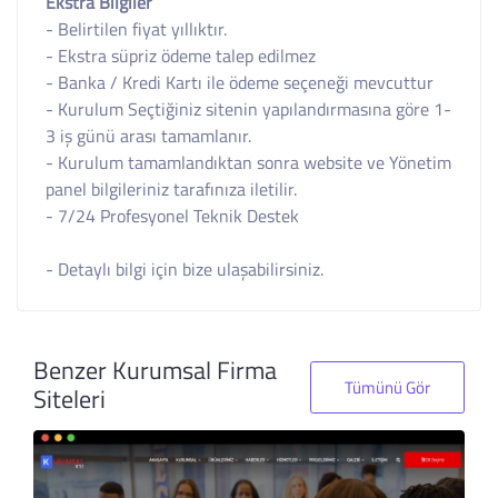
Ekstra Bilgiler
- Belirtilen fiyat yıllıktır.
- Ekstra süpriz ödeme talep edilmez
- Banka / Kredi Kartı ile ödeme seçeneği mevcuttur
- Kurulum Seçtiğiniz sitenin yapılandırmasına göre 1-
3 iş günü arası tamamlanır.
- Kurulum tamamlandıktan sonra website ve Yönetim
panel bilgileriniz tarafınıza iletilir.
- 7/24 Profesyonel Teknik Destek
- Detaylı bilgi için bize ulaşabilirsiniz.
Benzer Kurumsal Firma
Tümünü Gör
Siteleri