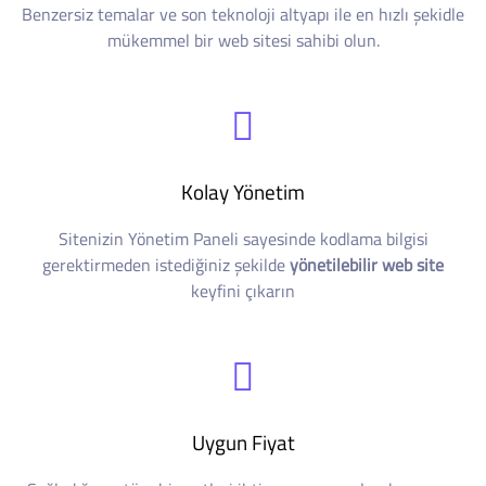
Benzersiz temalar ve son teknoloji altyapı ile en hızlı şekidle
mükemmel bir web sitesi sahibi olun.
Kolay Yönetim
Sitenizin Yönetim Paneli sayesinde kodlama bilgisi
gerektirmeden istediğiniz şekilde
yönetilebilir web site
keyfini çıkarın
Uygun Fiyat