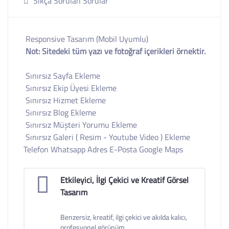
Sıkça Sorulan Sorular
Responsive Tasarım (Mobil Uyumlu)
Not: Sitedeki tüm yazı ve fotoğraf içerikleri örnektir.
Sınırsız Sayfa Ekleme
Sınırsız Ekip Üyesi Ekleme
Sınırsız Hizmet Ekleme
Sınırsız Blog Ekleme
Sınırsız Müşteri Yorumu Ekleme
Sınırsız Galeri ( Resim - Youtube Video ) Ekleme
Telefon Whatsapp Adres E-Posta Google Maps
Etkileyici, İlgi Çekici ve Kreatif Görsel
Tasarım
Benzersiz, kreatif, ilgi çekici ve akılda kalıcı,
profesyonel görünüm.