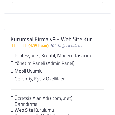
Kurumsal Firma v9 - Web Site Kur
104 Değerlendirme
(4.59 Puan)
Profesyonel, Kreatif, Modern Tasarım
Yönetim Paneli (Admin Panel)
Mobil Uyumlu
Gelişmiş, Eşsiz Özellikler
Ücretsiz Alan Adı (.com, .net)
Barındırma
Web Site Kurulumu