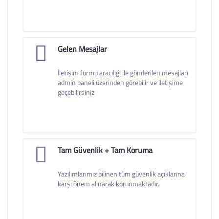
Gelen Mesajlar
İletişim formu aracılığı ile gönderilen mesajları
admin paneli üzerinden görebilir ve iletişime
geçebilirsiniz
Tam Güvenlik + Tam Koruma
Yazılımlarımız bilinen tüm güvenlik açıklarına
karşı önem alınarak korunmaktadır.