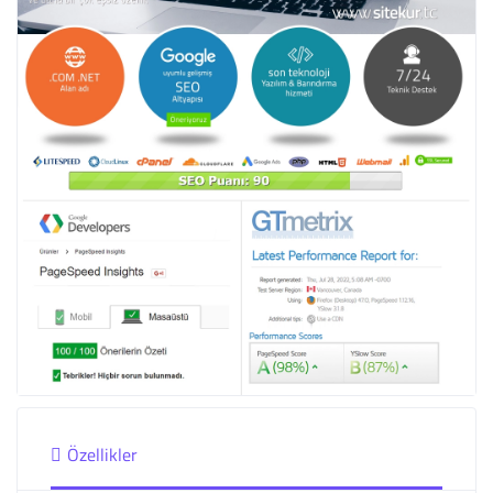
Özellikler