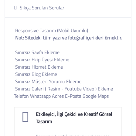
Sıkça Sorulan Sorular
Responsive Tasarım (Mobil Uyumlu)
Not: Sitedeki tüm yazı ve fotoğraf içerikleri örnektir.
Sınırsız Sayfa Ekleme
Sınırsız Ekip Üyesi Ekleme
Sınırsız Hizmet Ekleme
Sınırsız Blog Ekleme
Sınırsız Müşteri Yorumu Ekleme
Sınırsız Galeri ( Resim - Youtube Video ) Ekleme
Telefon Whatsapp Adres E-Posta Google Maps
Etkileyici, İlgi Çekici ve Kreatif Görsel
Tasarım