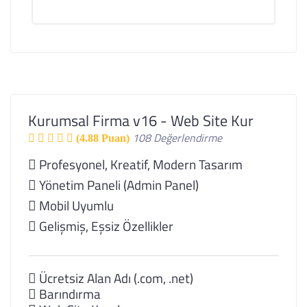
Kurumsal Firma v16 - Web Site Kur
108 Değerlendirme
(4.88 Puan)
Profesyonel, Kreatif, Modern Tasarım
Yönetim Paneli (Admin Panel)
Mobil Uyumlu
Gelişmiş, Eşsiz Özellikler
Ücretsiz Alan Adı (.com, .net)
Barındırma