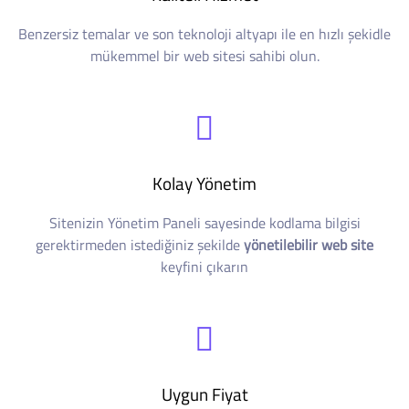
Benzersiz temalar ve son teknoloji altyapı ile en hızlı şekidle
mükemmel bir web sitesi sahibi olun.
Kolay Yönetim
Sitenizin Yönetim Paneli sayesinde kodlama bilgisi
gerektirmeden istediğiniz şekilde
yönetilebilir web site
keyfini çıkarın
Uygun Fiyat