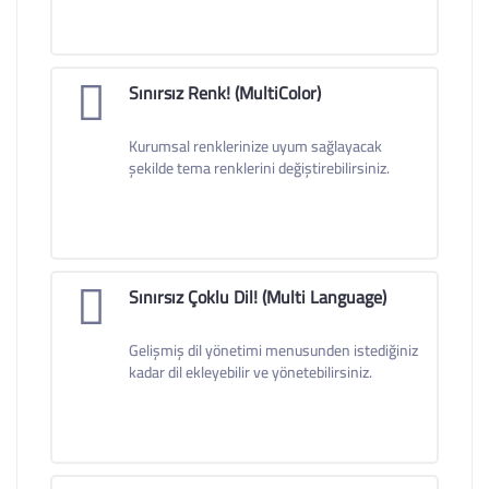
Sınırsız Renk! (MultiColor)
Kurumsal renklerinize uyum sağlayacak
şekilde tema renklerini değiştirebilirsiniz.
Sınırsız Çoklu Dil! (Multi Language)
Gelişmiş dil yönetimi menusunden istediğiniz
kadar dil ekleyebilir ve yönetebilirsiniz.