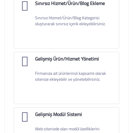
Sınırsız Hizmet/Ürün/Blog Ekleme
Sınırsız Hizmet/Ürün/Blog Kategorisi
oluşturarak sınırsız içerik ekleyebilirsiniz.
Gelişmiş Ürün/Hizmet Yönetimi
Firmanıza ait ürünlerinizi kapsamlı olarak
sitenize ekleyebilir ve yönetebilirsiniz.
Gelişmiş Modül Sistemi
Web sitenizde olan modül özelliklerini