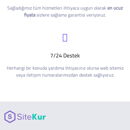
Sağladığımız tüm hizmetleri ihtiyaca uygun olarak
en ucuz
fiyata
sizlere sağlama garantisi veriyoruz.
7/24 Destek
Herhangi bir konuda yardıma ihtiyacınız olursa web sitemiz
veya iletişim numaralarımızdan destek sağlıyoruz.