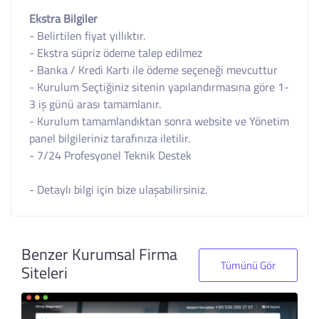
Ekstra Bilgiler
- Belirtilen fiyat yıllıktır.
- Ekstra süpriz ödeme talep edilmez
- Banka / Kredi Kartı ile ödeme seçeneği mevcuttur
- Kurulum Seçtiğiniz sitenin yapılandırmasına göre 1-
3 iş günü arası tamamlanır.
- Kurulum tamamlandıktan sonra website ve Yönetim
panel bilgileriniz tarafınıza iletilir.
- 7/24 Profesyonel Teknik Destek
- Detaylı bilgi için bize ulaşabilirsiniz.
Benzer Kurumsal Firma
Tümünü Gör
Siteleri