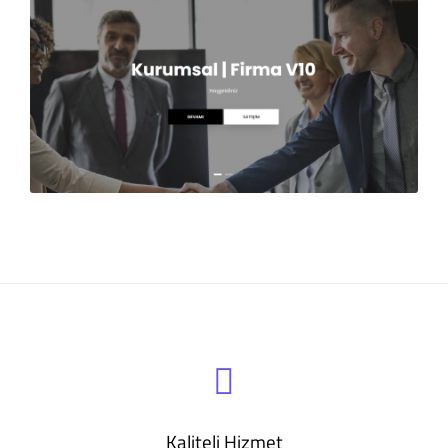
Kaliteli Hizmet