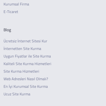
Kurumsal Firma
E-Ticaret
Blog
Ücretsiz İnternet Sitesi Kur
İnternetten Site Kurma
Uygun Fiyatlar ile Site Kurma
Kaliteli Site Kurma Hizmetleri
Site Kurma Hizmetleri
Web Adresleri Nasıl Olmalı?
En İyi Kurumsal Site Kurma
Ucuz Site Kurma