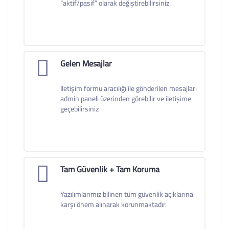
“aktif/pasif” olarak değiştirebilirsiniz.
Gelen Mesajlar
İletişim formu aracılığı ile gönderilen mesajları
admin paneli üzerinden görebilir ve iletişime
geçebilirsiniz
Tam Güvenlik + Tam Koruma
Yazılımlarımız bilinen tüm güvenlik açıklarına
karşı önem alınarak korunmaktadır.